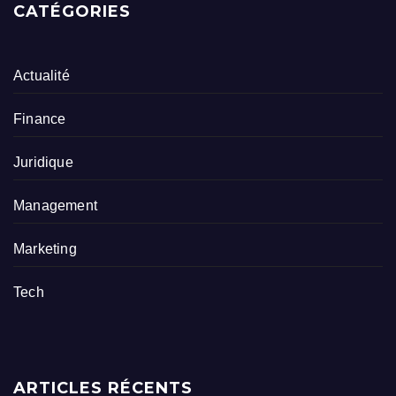
CATÉGORIES
Actualité
Finance
Juridique
Management
Marketing
Tech
ARTICLES RÉCENTS