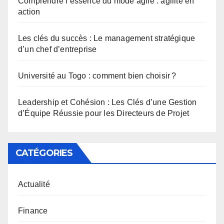
Comprendre l’essence du mode agile : agilité en
action
Les clés du succès : Le management stratégique
d’un chef d’entreprise
Université au Togo : comment bien choisir ?
Leadership et Cohésion : Les Clés d’une Gestion
d’Équipe Réussie pour les Directeurs de Projet
CATÉGORIES
Actualité
Finance