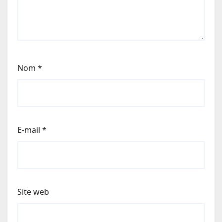
Nom
*
E-mail
*
Site web