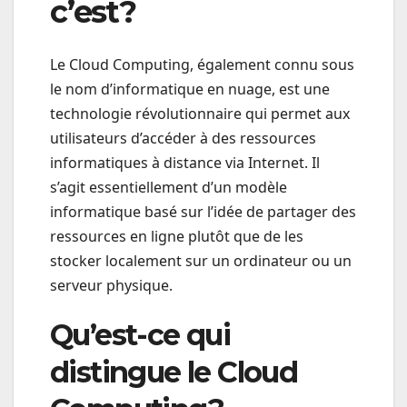
c’est?
Le Cloud Computing, également connu sous
le nom d’informatique en nuage, est une
technologie révolutionnaire qui permet aux
utilisateurs d’accéder à des ressources
informatiques à distance via Internet. Il
s’agit essentiellement d’un modèle
informatique basé sur l’idée de partager des
ressources en ligne plutôt que de les
stocker localement sur un ordinateur ou un
serveur physique.
Qu’est-ce qui
distingue le Cloud