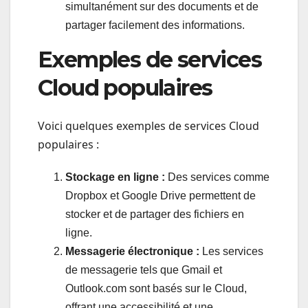
simultanément sur des documents et de
partager facilement des informations.
Exemples de services
Cloud populaires
Voici quelques exemples de services Cloud
populaires :
Stockage en ligne :
Des services comme
Dropbox et Google Drive permettent de
stocker et de partager des fichiers en
ligne.
Messagerie électronique :
Les services
de messagerie tels que Gmail et
Outlook.com sont basés sur le Cloud,
offrant une accessibilité et une