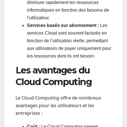
diminuer rapidement les ressources
informatiques en fonction des besoins de
l’utilisateur.
Services basés sur abonnement :
Les
services Cloud sont souvent facturés en
fonction de l’utilisation réelle, permettant
aux utilisateurs de payer uniquement pour
les ressources dont ils ont besoin.
Les avantages du
Cloud Computing
Le Cloud Computing offre de nombreux
avantages pour les utilisateurs et les
entreprises :
Coût :
Le Cloud Computing permet