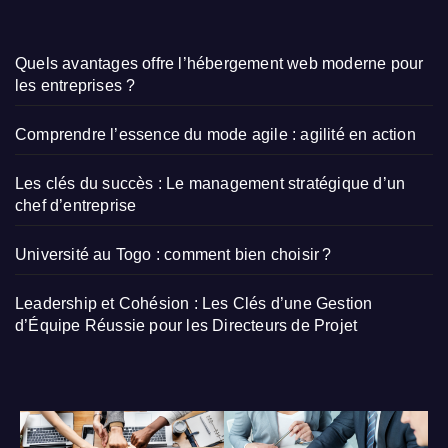
Quels avantages offre l’hébergement web moderne pour
les entreprises ?
Comprendre l’essence du mode agile : agilité en action
Les clés du succès : Le management stratégique d’un
chef d’entreprise
Université au Togo : comment bien choisir ?
Leadership et Cohésion : Les Clés d’une Gestion
d’Équipe Réussie pour les Directeurs de Projet