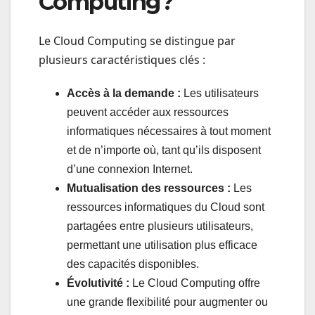
Computing?
Le Cloud Computing se distingue par
plusieurs caractéristiques clés :
Accès à la demande :
Les utilisateurs
peuvent accéder aux ressources
informatiques nécessaires à tout moment
et de n’importe où, tant qu’ils disposent
d’une connexion Internet.
Mutualisation des ressources :
Les
ressources informatiques du Cloud sont
partagées entre plusieurs utilisateurs,
permettant une utilisation plus efficace
des capacités disponibles.
Évolutivité :
Le Cloud Computing offre
une grande flexibilité pour augmenter ou