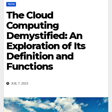
TECH
The Cloud
Computing
Demystified: An
Exploration of Its
Definition and
Functions
JUIL 7, 2023