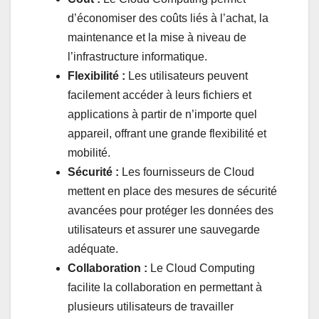
d’économiser des coûts liés à l’achat, la
maintenance et la mise à niveau de
l’infrastructure informatique.
Flexibilité :
Les utilisateurs peuvent
facilement accéder à leurs fichiers et
applications à partir de n’importe quel
appareil, offrant une grande flexibilité et
mobilité.
Sécurité :
Les fournisseurs de Cloud
mettent en place des mesures de sécurité
avancées pour protéger les données des
utilisateurs et assurer une sauvegarde
adéquate.
Collaboration :
Le Cloud Computing
facilite la collaboration en permettant à
plusieurs utilisateurs de travailler