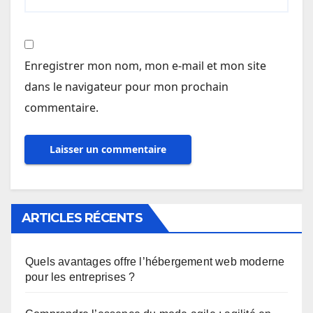
Enregistrer mon nom, mon e-mail et mon site
dans le navigateur pour mon prochain
commentaire.
ARTICLES RÉCENTS
Quels avantages offre l’hébergement web moderne
pour les entreprises ?