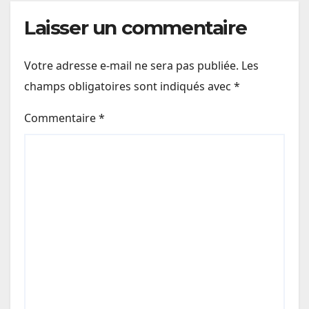
Laisser un commentaire
Votre adresse e-mail ne sera pas publiée.
Les
champs obligatoires sont indiqués avec
*
Commentaire
*