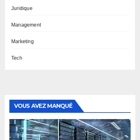
Juridique
Management
Marketing
Tech
VOUS AVEZ MANQUÉ