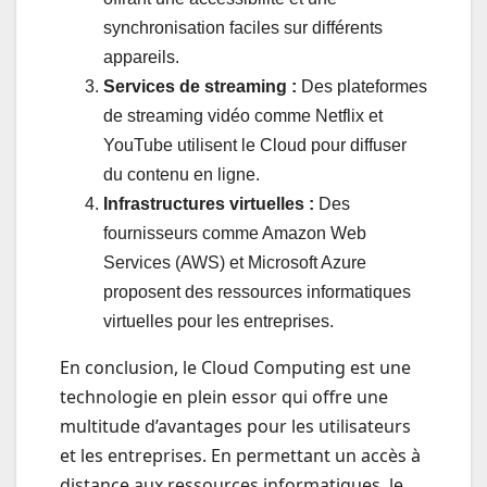
synchronisation faciles sur différents
appareils.
Services de streaming :
Des plateformes
de streaming vidéo comme Netflix et
YouTube utilisent le Cloud pour diffuser
du contenu en ligne.
Infrastructures virtuelles :
Des
fournisseurs comme Amazon Web
Services (AWS) et Microsoft Azure
proposent des ressources informatiques
virtuelles pour les entreprises.
En conclusion, le Cloud Computing est une
technologie en plein essor qui offre une
multitude d’avantages pour les utilisateurs
et les entreprises. En permettant un accès à
distance aux ressources informatiques, le