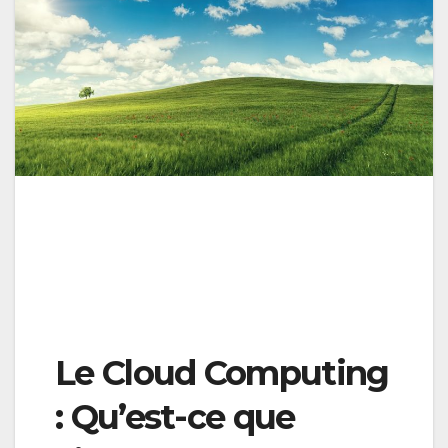
Le Cloud Computing
: Qu’est-ce que