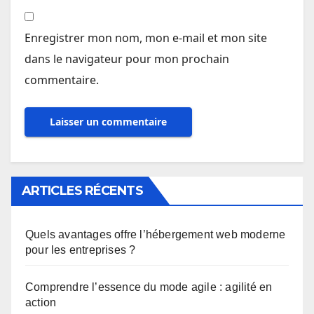
Enregistrer mon nom, mon e-mail et mon site
dans le navigateur pour mon prochain
commentaire.
ARTICLES RÉCENTS
Quels avantages offre l’hébergement web moderne
pour les entreprises ?
Comprendre l’essence du mode agile : agilité en
action