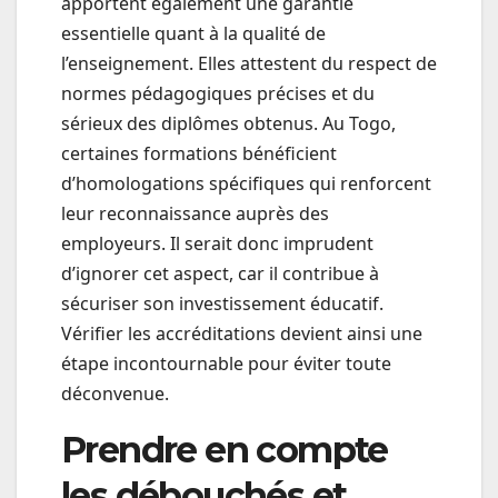
apportent également une garantie
essentielle quant à la qualité de
l’enseignement. Elles attestent du respect de
normes pédagogiques précises et du
sérieux des diplômes obtenus. Au Togo,
certaines formations bénéficient
d’homologations spécifiques qui renforcent
leur reconnaissance auprès des
employeurs. Il serait donc imprudent
d’ignorer cet aspect, car il contribue à
sécuriser son investissement éducatif.
Vérifier les accréditations devient ainsi une
étape incontournable pour éviter toute
déconvenue.
Prendre en compte
les débouchés et