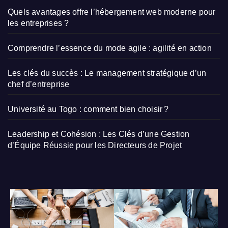
Quels avantages offre l’hébergement web moderne pour
les entreprises ?
Comprendre l’essence du mode agile : agilité en action
Les clés du succès : Le management stratégique d’un
chef d’entreprise
Université au Togo : comment bien choisir ?
Leadership et Cohésion : Les Clés d’une Gestion
d’Équipe Réussie pour les Directeurs de Projet