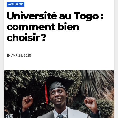
ACTUALITÉ
Université au Togo :
comment bien
choisir ?
AVR 23, 2025