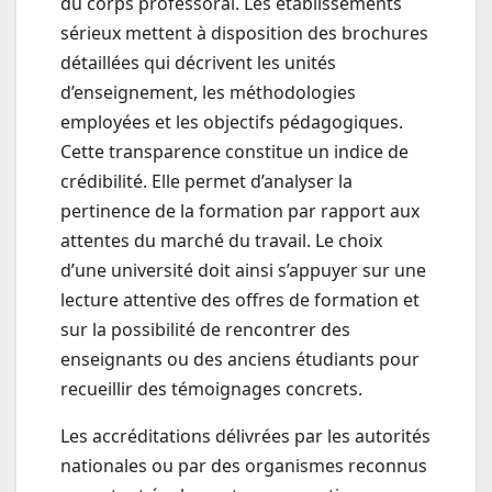
du corps professoral. Les établissements
sérieux mettent à disposition des brochures
détaillées qui décrivent les unités
d’enseignement, les méthodologies
employées et les objectifs pédagogiques.
Cette transparence constitue un indice de
crédibilité. Elle permet d’analyser la
pertinence de la formation par rapport aux
attentes du marché du travail. Le choix
d’une université doit ainsi s’appuyer sur une
lecture attentive des offres de formation et
sur la possibilité de rencontrer des
enseignants ou des anciens étudiants pour
recueillir des témoignages concrets.
Les accréditations délivrées par les autorités
nationales ou par des organismes reconnus