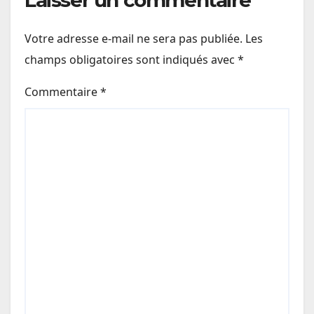
Laisser un commentaire
Votre adresse e-mail ne sera pas publiée.
Les
champs obligatoires sont indiqués avec
*
Commentaire
*