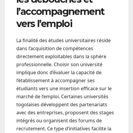
l’accompagnement
vers l’emploi
La finalité des études universitaires réside
dans l’acquisition de compétences
directement exploitables dans la sphère
professionnelle. Choisir son université
implique donc d’évaluer la capacité de
l’établissement à accompagner ses
étudiants vers une insertion efficace sur le
marché de l’emploi. Certaines universités
togolaises développent des partenariats
avec des entreprises, proposent des stages
intégrés ou organisent des forums de
recrutement. Ce type d’initiatives facilite la