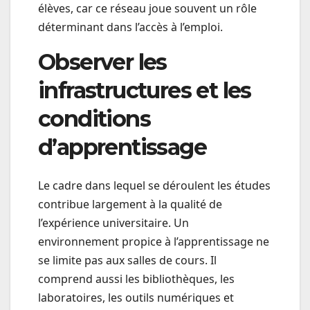
élèves, car ce réseau joue souvent un rôle
déterminant dans l’accès à l’emploi.
Observer les
infrastructures et les
conditions
d’apprentissage
Le cadre dans lequel se déroulent les études
contribue largement à la qualité de
l’expérience universitaire. Un
environnement propice à l’apprentissage ne
se limite pas aux salles de cours. Il
comprend aussi les bibliothèques, les
laboratoires, les outils numériques et