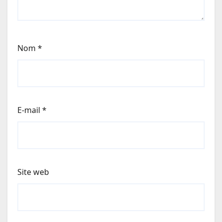
Nom
*
E-mail
*
Site web