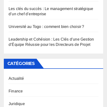
Les clés du succès : Le management stratégique
d’un chef d’entreprise
Université au Togo : comment bien choisir ?
Leadership et Cohésion : Les Clés d’une Gestion
d’Équipe Réussie pour les Directeurs de Projet
CATÉGORIES
Actualité
Finance
Juridique