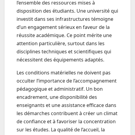
l’ensemble des ressources mises à
disposition des étudiants. Une université qui
investit dans ses infrastructures témoigne
d’un engagement sérieux en faveur de la
réussite académique. Ce point mérite une
attention particulière, surtout dans les
disciplines techniques et scientifiques qui
nécessitent des équipements adaptés.
Les conditions matérielles ne doivent pas
occulter l’importance de l’accompagnement
pédagogique et administratif. Un bon
encadrement, une disponibilité des
enseignants et une assistance efficace dans
les démarches contribuent à créer un climat
de confiance et à favoriser la concentration
sur les études. La qualité de l’accueil, la