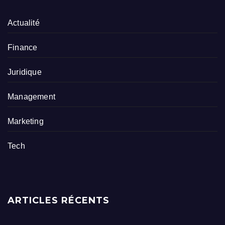
Actualité
Finance
Juridique
Management
Marketing
Tech
ARTICLES RÉCENTS