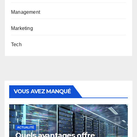
Management
Marketing
Tech
VOUS AVEZ MANQUÉ
ACTUALITÉ
Quels avantages offre