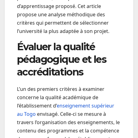
d’apprentissage proposé. Cet article
propose une analyse méthodique des
critères qui permettent de sélectionner
l’université la plus adaptée à son projet.
Évaluer la qualité
pédagogique et les
accréditations
L’un des premiers critères à examiner
concerne la qualité académique de
l’établissement d’
enseignement supérieur
au Togo
envisagé. Celle-ci se mesure à
travers l’organisation des enseignements, le
contenu des programmes et la compétence