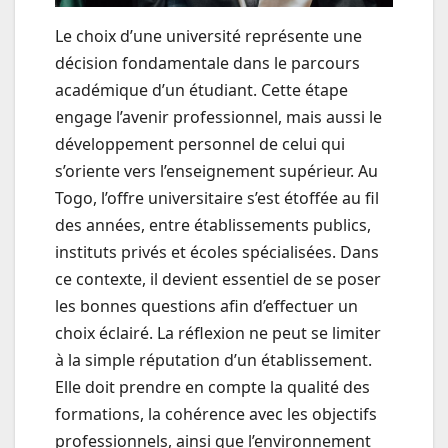
Le choix d’une université représente une
décision fondamentale dans le parcours
académique d’un étudiant. Cette étape
engage l’avenir professionnel, mais aussi le
développement personnel de celui qui
s’oriente vers l’enseignement supérieur. Au
Togo, l’offre universitaire s’est étoffée au fil
des années, entre établissements publics,
instituts privés et écoles spécialisées. Dans
ce contexte, il devient essentiel de se poser
les bonnes questions afin d’effectuer un
choix éclairé. La réflexion ne peut se limiter
à la simple réputation d’un établissement.
Elle doit prendre en compte la qualité des
formations, la cohérence avec les objectifs
professionnels, ainsi que l’environnement