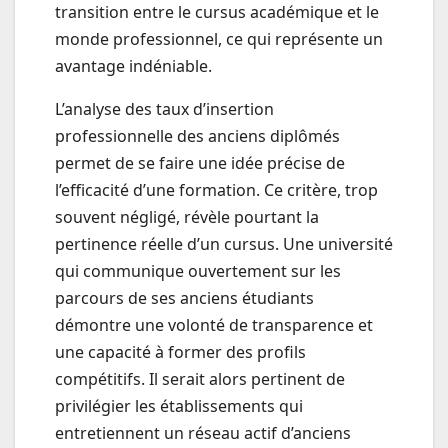
transition entre le cursus académique et le
monde professionnel, ce qui représente un
avantage indéniable.
L’analyse des taux d’insertion
professionnelle des anciens diplômés
permet de se faire une idée précise de
l’efficacité d’une formation. Ce critère, trop
souvent négligé, révèle pourtant la
pertinence réelle d’un cursus. Une université
qui communique ouvertement sur les
parcours de ses anciens étudiants
démontre une volonté de transparence et
une capacité à former des profils
compétitifs. Il serait alors pertinent de
privilégier les établissements qui
entretiennent un réseau actif d’anciens