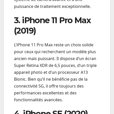
puissance de traitement exceptionnelle.
3. iPhone 11 Pro Max
(2019)
L’iPhone 11 Pro Max reste un choix solide
pour ceux qui recherchent un modèle plus
ancien mais puissant. Il dispose d’un écran
Super Retina XDR de 6,5 pouces, d’un triple
appareil photo et d’un processeur A13
Bionic. Bien qu’il ne bénéficie pas de la
connectivité 5G, il offre toujours des
performances excellentes et des
fonctionnalités avancées.
4. iPhone SE (2020)