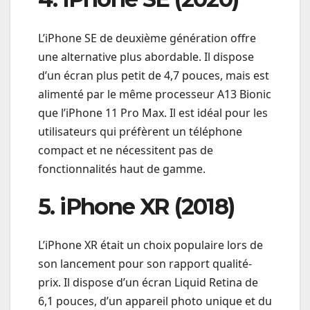
L’iPhone SE de deuxième génération offre
une alternative plus abordable. Il dispose
d’un écran plus petit de 4,7 pouces, mais est
alimenté par le même processeur A13 Bionic
que l’iPhone 11 Pro Max. Il est idéal pour les
utilisateurs qui préfèrent un téléphone
compact et ne nécessitent pas de
fonctionnalités haut de gamme.
5. iPhone XR (2018)
L’iPhone XR était un choix populaire lors de
son lancement pour son rapport qualité-
prix. Il dispose d’un écran Liquid Retina de
6,1 pouces, d’un appareil photo unique et du