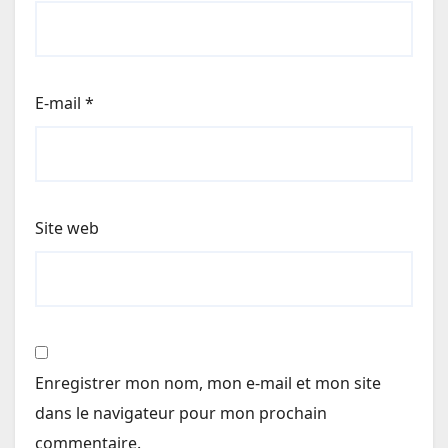
E-mail
*
Site web
Enregistrer mon nom, mon e-mail et mon site
dans le navigateur pour mon prochain
commentaire.