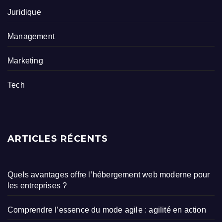
Juridique
Management
Marketing
Tech
ARTICLES RÉCENTS
Quels avantages offre l’hébergement web moderne pour
les entreprises ?
Comprendre l’essence du mode agile : agilité en action