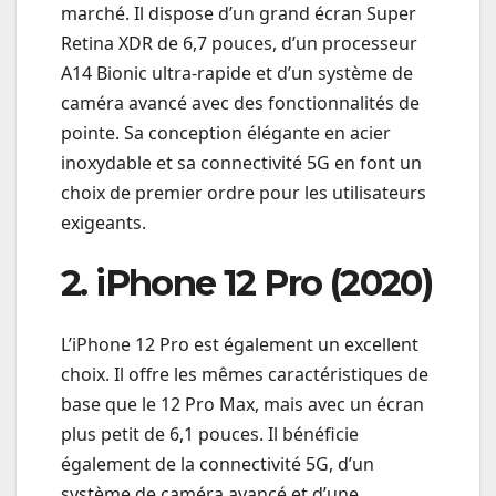
marché. Il dispose d’un grand écran Super
Retina XDR de 6,7 pouces, d’un processeur
A14 Bionic ultra-rapide et d’un système de
caméra avancé avec des fonctionnalités de
pointe. Sa conception élégante en acier
inoxydable et sa connectivité 5G en font un
choix de premier ordre pour les utilisateurs
exigeants.
2. iPhone 12 Pro (2020)
L’iPhone 12 Pro est également un excellent
choix. Il offre les mêmes caractéristiques de
base que le 12 Pro Max, mais avec un écran
plus petit de 6,1 pouces. Il bénéficie
également de la connectivité 5G, d’un
système de caméra avancé et d’une