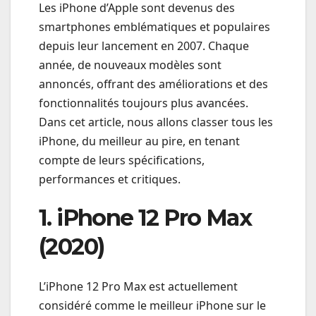
Les iPhone d’Apple sont devenus des
smartphones emblématiques et populaires
depuis leur lancement en 2007. Chaque
année, de nouveaux modèles sont
annoncés, offrant des améliorations et des
fonctionnalités toujours plus avancées.
Dans cet article, nous allons classer tous les
iPhone, du meilleur au pire, en tenant
compte de leurs spécifications,
performances et critiques.
1. iPhone 12 Pro Max
(2020)
L’iPhone 12 Pro Max est actuellement
considéré comme le meilleur iPhone sur le