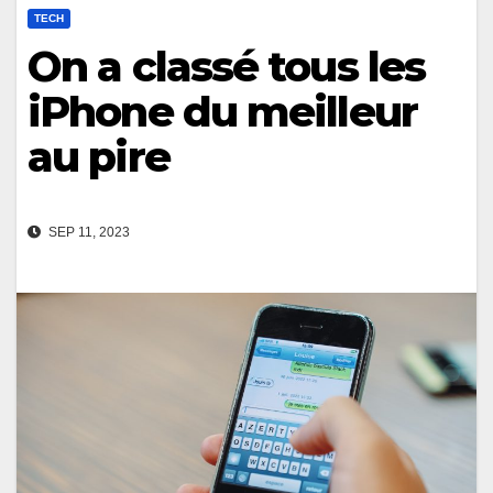
TECH
On a classé tous les
iPhone du meilleur
au pire
SEP 11, 2023