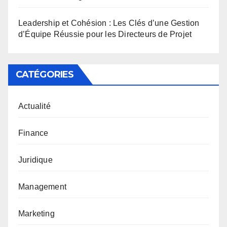
Leadership et Cohésion : Les Clés d’une Gestion
d’Équipe Réussie pour les Directeurs de Projet
CATÉGORIES
Actualité
Finance
Juridique
Management
Marketing