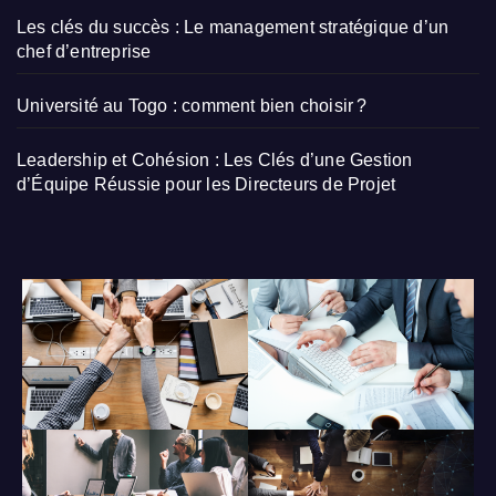
Les clés du succès : Le management stratégique d’un
chef d’entreprise
Université au Togo : comment bien choisir ?
Leadership et Cohésion : Les Clés d’une Gestion
d’Équipe Réussie pour les Directeurs de Projet