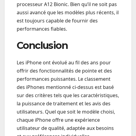
processeur A12 Bionic. Bien qu’il ne soit pas
aussi avancé que les modèles plus récents, il
est toujours capable de fournir des
performances fiables.
Conclusion
Les iPhone ont évolué au fil des ans pour
offrir des fonctionnalités de pointe et des
performances puissantes. Le classement
des iPhones mentionné ci-dessus est basé
sur des critères tels que les caractéristiques,
la puissance de traitement et les avis des
utilisateurs. Quel que soit le modèle choisi,
chaque iPhone offre une expérience
utilisateur de qualité, adaptée aux besoins