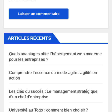
ARTICLES RÉCENTS
Quels avantages offre l’hébergement web moderne
pour les entreprises ?
Comprendre l’essence du mode agile : agilité en
action
Les clés du succès : Le management stratégique
d’un chef d’entreprise
Université au Togo : comment bien choisir ?