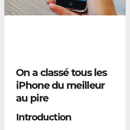
On a classé tous les
iPhone du meilleur
au pire
Introduction