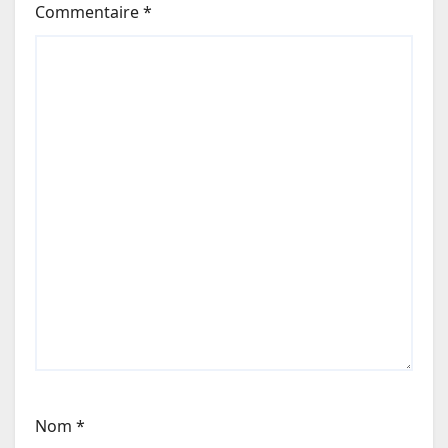
Commentaire
*
Nom
*