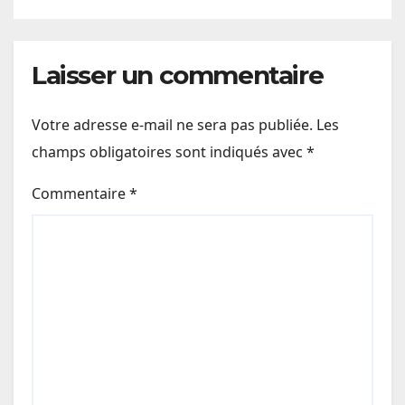
Laisser un commentaire
Votre adresse e-mail ne sera pas publiée.
Les
champs obligatoires sont indiqués avec
*
Commentaire
*