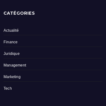
CATÉGORIES
Actualité
Finance
Juridique
Management
Marketing
Tech