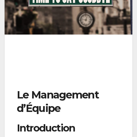
Le Management
d’Équipe
Introduction