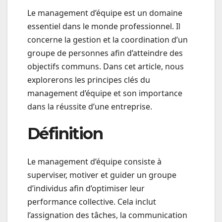
Le management d’équipe est un domaine
essentiel dans le monde professionnel. Il
concerne la gestion et la coordination d’un
groupe de personnes afin d’atteindre des
objectifs communs. Dans cet article, nous
explorerons les principes clés du
management d’équipe et son importance
dans la réussite d’une entreprise.
Définition
Le management d’équipe consiste à
superviser, motiver et guider un groupe
d’individus afin d’optimiser leur
performance collective. Cela inclut
l’assignation des tâches, la communication