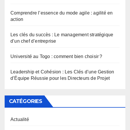
Comprendre l’essence du mode agile : agilité en
action
Les clés du succès : Le management stratégique
d’un chef d’entreprise
Université au Togo : comment bien choisir ?
Leadership et Cohésion : Les Clés d’une Gestion
d’Équipe Réussie pour les Directeurs de Projet
CATÉGORIES
Actualité