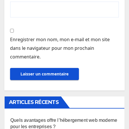
Enregistrer mon nom, mon e-mail et mon site
dans le navigateur pour mon prochain
commentaire.
ARTICLES RÉCENTS
Quels avantages offre l’hébergement web moderne
pour les entreprises ?