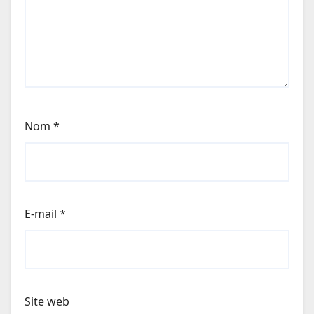
Nom
*
E-mail
*
Site web