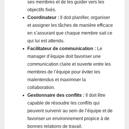
ses membres et de les guider vers les
objectifs fixés.
Coordinateur :
Il doit planifier, organiser
et assigner les tâches de manière efficace
en s’assurant que chaque membre sait ce
qui lui est attendu.
Facilitateur de communication :
Le
manager d’équipe doit favoriser une
communication claire et ouverte entre les
membres de l’équipe pour éviter les
malentendus et maximiser la
collaboration.
Gestionnaire des conflits :
Il doit être
capable de résoudre les conflits qui
peuvent survenir au sein de l’équipe et de
favoriser un environnement propice à de
bonnes relations de travail.