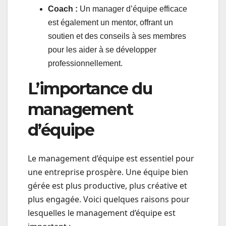
Coach :
Un manager d’équipe efficace
est également un mentor, offrant un
soutien et des conseils à ses membres
pour les aider à se développer
professionnellement.
L’importance du
management
d’équipe
Le management d’équipe est essentiel pour
une entreprise prospère. Une équipe bien
gérée est plus productive, plus créative et
plus engagée. Voici quelques raisons pour
lesquelles le management d’équipe est