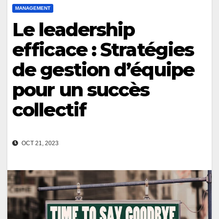
MANAGEMENT
Le leadership
efficace : Stratégies
de gestion d’équipe
pour un succès
collectif
OCT 21, 2023