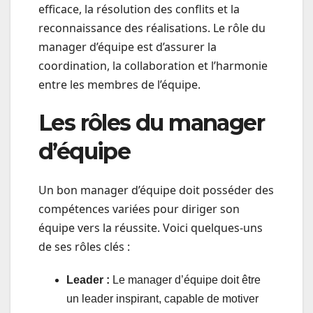
efficace, la résolution des conflits et la
reconnaissance des réalisations. Le rôle du
manager d’équipe est d’assurer la
coordination, la collaboration et l’harmonie
entre les membres de l’équipe.
Les rôles du manager
d’équipe
Un bon manager d’équipe doit posséder des
compétences variées pour diriger son
équipe vers la réussite. Voici quelques-uns
de ses rôles clés :
Leader :
Le manager d’équipe doit être
un leader inspirant, capable de motiver