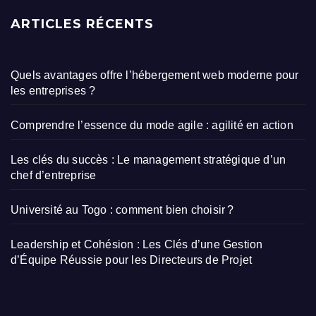
ARTICLES RÉCENTS
Quels avantages offre l’hébergement web moderne pour
les entreprises ?
Comprendre l’essence du mode agile : agilité en action
Les clés du succès : Le management stratégique d’un
chef d’entreprise
Université au Togo : comment bien choisir ?
Leadership et Cohésion : Les Clés d’une Gestion
d’Équipe Réussie pour les Directeurs de Projet