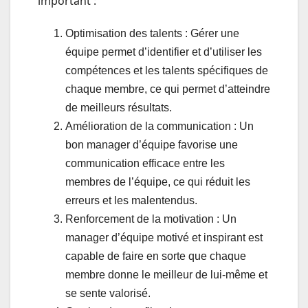
important :
Optimisation des talents : Gérer une
équipe permet d’identifier et d’utiliser les
compétences et les talents spécifiques de
chaque membre, ce qui permet d’atteindre
de meilleurs résultats.
Amélioration de la communication : Un
bon manager d’équipe favorise une
communication efficace entre les
membres de l’équipe, ce qui réduit les
erreurs et les malentendus.
Renforcement de la motivation : Un
manager d’équipe motivé et inspirant est
capable de faire en sorte que chaque
membre donne le meilleur de lui-même et
se sente valorisé.