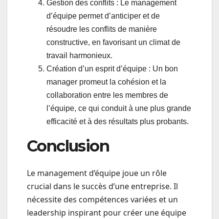
Gestion des conflits : Le management
d’équipe permet d’anticiper et de
résoudre les conflits de manière
constructive, en favorisant un climat de
travail harmonieux.
Création d’un esprit d’équipe : Un bon
manager promeut la cohésion et la
collaboration entre les membres de
l’équipe, ce qui conduit à une plus grande
efficacité et à des résultats plus probants.
Conclusion
Le management d’équipe joue un rôle
crucial dans le succès d’une entreprise. Il
nécessite des compétences variées et un
leadership inspirant pour créer une équipe