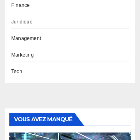
Finance
Juridique
Management
Marketing
Tech
VOUS AVEZ MANQUÉ