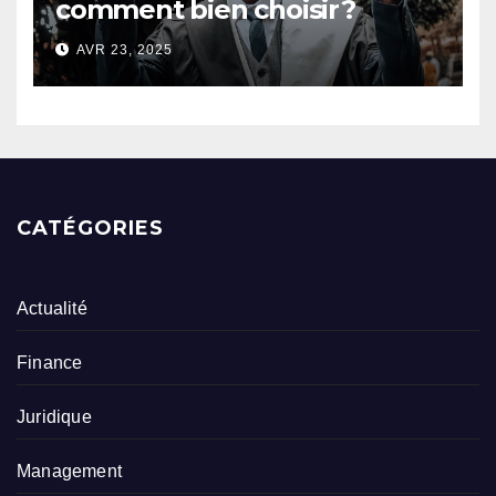
comment bien choisir ?
AVR 23, 2025
CATÉGORIES
Actualité
Finance
Juridique
Management