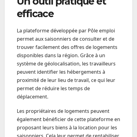
Un outil pratique et
efficace
La plateforme développée par Pôle emploi
permet aux saisonniers de consulter et de
trouver facilement des offres de logements
disponibles dans la région. Grâce à un
système de géolocalisation, les travailleurs
peuvent identifier les hébergements à
proximité de leur lieu de travail, ce qui leur
permet de réduire les temps de
déplacement.
Les propriétaires de logements peuvent
également bénéficier de cette plateforme en
proposant leurs biens à la location pour les
saisonniers. Cela leur permet de rentabiliser