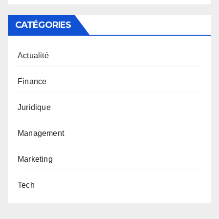
CATÉGORIES
Actualité
Finance
Juridique
Management
Marketing
Tech