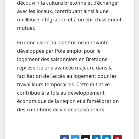
découvrir la culture bretonne et d’échanger
avec les locaux, contribuant ainsi à une
meilleure intégration et à un enrichissement
mutuel.
En conclusion, la plateforme innovante
développée par Pôle emploi pour le
logement des saisonniers en Bretagne
représente une avancée majeure dans la
facilitation de l’accès au logement pour les
travailleurs temporaires. Cette initiative
contribue à la fois au développement
économique de la région et à l’amélioration
des conditions de vie des saisonniers.