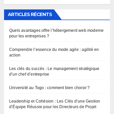
ARTICLES RÉCENTS
Quels avantages offre l’hébergement web moderne
pour les entreprises ?
Comprendre l’essence du mode agile : agilité en
action
Les clés du succès : Le management stratégique
d’un chef d’entreprise
Université au Togo : comment bien choisir ?
Leadership et Cohésion : Les Clés d’une Gestion
d’Équipe Réussie pour les Directeurs de Projet