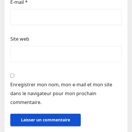
E-mail
*
Site web
Enregistrer mon nom, mon e-mail et mon site
dans le navigateur pour mon prochain
commentaire.