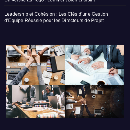
Leadership et Cohésion : Les Clés d’une Gestion
d’Équipe Réussie pour les Directeurs de Projet