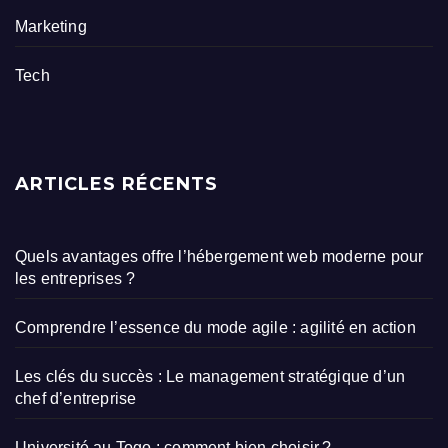
Marketing
Tech
ARTICLES RÉCENTS
Quels avantages offre l’hébergement web moderne pour
les entreprises ?
Comprendre l’essence du mode agile : agilité en action
Les clés du succès : Le management stratégique d’un
chef d’entreprise
Université au Togo : comment bien choisir ?