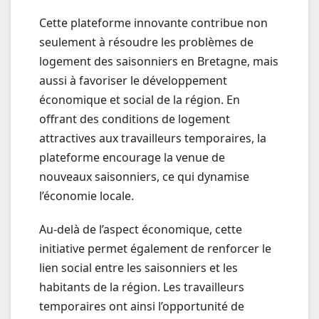
Cette plateforme innovante contribue non
seulement à résoudre les problèmes de
logement des saisonniers en Bretagne, mais
aussi à favoriser le développement
économique et social de la région. En
offrant des conditions de logement
attractives aux travailleurs temporaires, la
plateforme encourage la venue de
nouveaux saisonniers, ce qui dynamise
l’économie locale.
Au-delà de l’aspect économique, cette
initiative permet également de renforcer le
lien social entre les saisonniers et les
habitants de la région. Les travailleurs
temporaires ont ainsi l’opportunité de