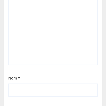
Nom
*