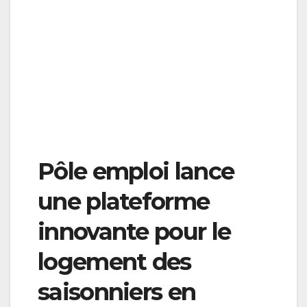
Pôle emploi lance
une plateforme
innovante pour le
logement des
saisonniers en