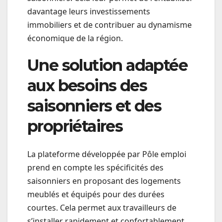
davantage leurs investissements
immobiliers et de contribuer au dynamisme
économique de la région.
Une solution adaptée
aux besoins des
saisonniers et des
propriétaires
La plateforme développée par Pôle emploi
prend en compte les spécificités des
saisonniers en proposant des logements
meublés et équipés pour des durées
courtes. Cela permet aux travailleurs de
s’installer rapidement et confortablement,