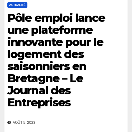
ACTUALITÉ
Pôle emploi lance
une plateforme
innovante pour le
logement des
saisonniers en
Bretagne – Le
Journal des
Entreprises
AOÛT 5, 2023