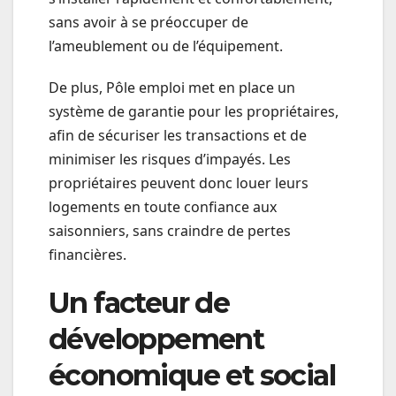
sans avoir à se préoccuper de
l’ameublement ou de l’équipement.
De plus, Pôle emploi met en place un
système de garantie pour les propriétaires,
afin de sécuriser les transactions et de
minimiser les risques d’impayés. Les
propriétaires peuvent donc louer leurs
logements en toute confiance aux
saisonniers, sans craindre de pertes
financières.
Un facteur de
développement
économique et social