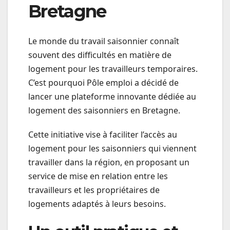
Bretagne
Le monde du travail saisonnier connaît
souvent des difficultés en matière de
logement pour les travailleurs temporaires.
C’est pourquoi Pôle emploi a décidé de
lancer une plateforme innovante dédiée au
logement des saisonniers en Bretagne.
Cette initiative vise à faciliter l’accès au
logement pour les saisonniers qui viennent
travailler dans la région, en proposant un
service de mise en relation entre les
travailleurs et les propriétaires de
logements adaptés à leurs besoins.