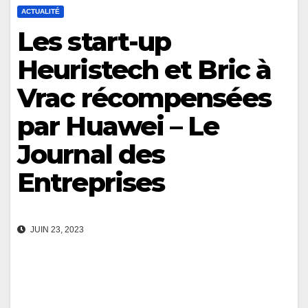
ACTUALITÉ
Les start-up
Heuristech et Bric à
Vrac récompensées
par Huawei – Le
Journal des
Entreprises
JUIN 23, 2023