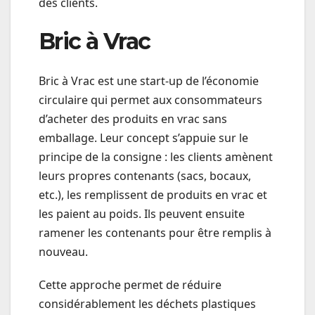
des clients.
Bric à Vrac
Bric à Vrac est une start-up de l’économie
circulaire qui permet aux consommateurs
d’acheter des produits en vrac sans
emballage. Leur concept s’appuie sur le
principe de la consigne : les clients amènent
leurs propres contenants (sacs, bocaux,
etc.), les remplissent de produits en vrac et
les paient au poids. Ils peuvent ensuite
ramener les contenants pour être remplis à
nouveau.
Cette approche permet de réduire
considérablement les déchets plastiques