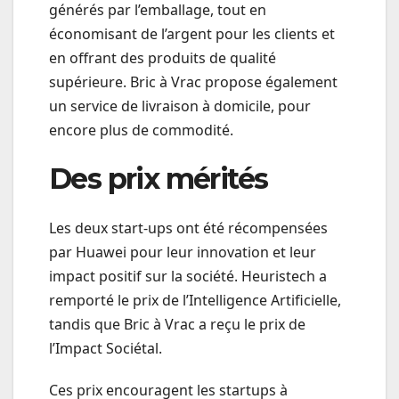
générés par l’emballage, tout en
économisant de l’argent pour les clients et
en offrant des produits de qualité
supérieure. Bric à Vrac propose également
un service de livraison à domicile, pour
encore plus de commodité.
Des prix mérités
Les deux start-ups ont été récompensées
par Huawei pour leur innovation et leur
impact positif sur la société. Heuristech a
remporté le prix de l’Intelligence Artificielle,
tandis que Bric à Vrac a reçu le prix de
l’Impact Sociétal.
Ces prix encouragent les startups à