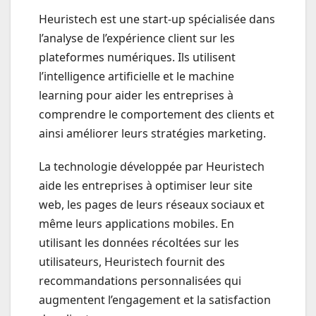
Heuristech est une start-up spécialisée dans
l’analyse de l’expérience client sur les
plateformes numériques. Ils utilisent
l’intelligence artificielle et le machine
learning pour aider les entreprises à
comprendre le comportement des clients et
ainsi améliorer leurs stratégies marketing.
La technologie développée par Heuristech
aide les entreprises à optimiser leur site
web, les pages de leurs réseaux sociaux et
même leurs applications mobiles. En
utilisant les données récoltées sur les
utilisateurs, Heuristech fournit des
recommandations personnalisées qui
augmentent l’engagement et la satisfaction