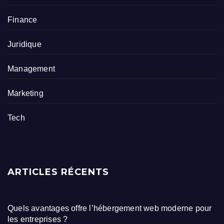
Finance
Juridique
Management
Marketing
Tech
ARTICLES RÉCENTS
Quels avantages offre l’hébergement web moderne pour
les entreprises ?