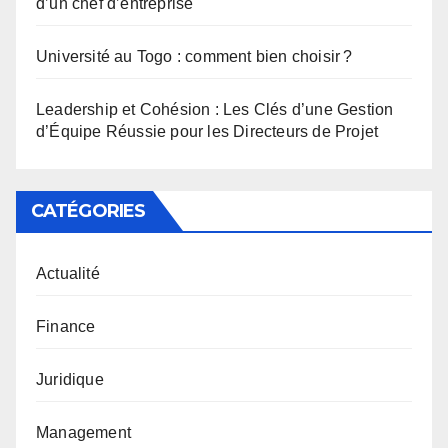
d’un chef d’entreprise
Université au Togo : comment bien choisir ?
Leadership et Cohésion : Les Clés d’une Gestion
d’Équipe Réussie pour les Directeurs de Projet
CATÉGORIES
Actualité
Finance
Juridique
Management