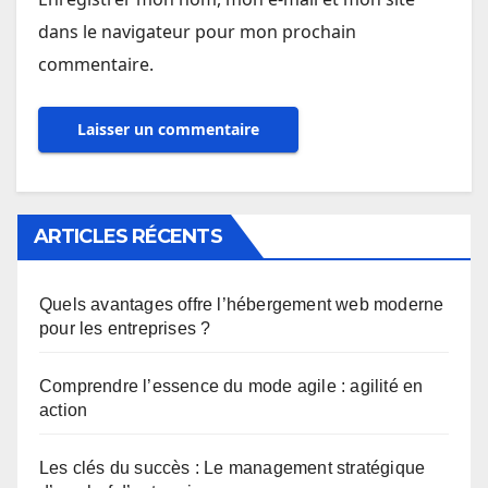
dans le navigateur pour mon prochain
commentaire.
ARTICLES RÉCENTS
Quels avantages offre l’hébergement web moderne
pour les entreprises ?
Comprendre l’essence du mode agile : agilité en
action
Les clés du succès : Le management stratégique