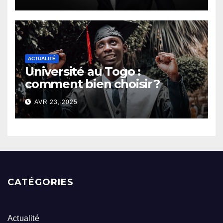
ACTUALITÉ
Université au Togo :
comment bien choisir ?
AVR 23, 2025
CATÉGORIES
Actualité