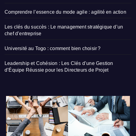
Comprendre l’essence du mode agile : agilité en action
Les clés du succès : Le management stratégique d’un
chef d’entreprise
Université au Togo : comment bien choisir ?
Leadership et Cohésion : Les Clés d’une Gestion
d’Équipe Réussie pour les Directeurs de Projet