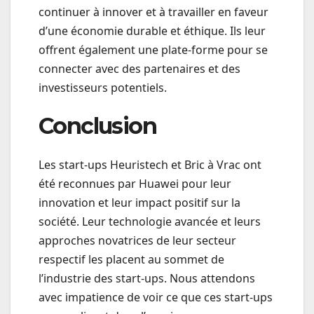
continuer à innover et à travailler en faveur
d’une économie durable et éthique. Ils leur
offrent également une plate-forme pour se
connecter avec des partenaires et des
investisseurs potentiels.
Conclusion
Les start-ups Heuristech et Bric à Vrac ont
été reconnues par Huawei pour leur
innovation et leur impact positif sur la
société. Leur technologie avancée et leurs
approches novatrices de leur secteur
respectif les placent au sommet de
l’industrie des start-ups. Nous attendons
avec impatience de voir ce que ces start-ups