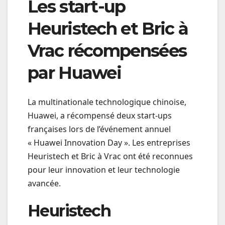
Les start-up
Heuristech et Bric à
Vrac récompensées
par Huawei
La multinationale technologique chinoise,
Huawei, a récompensé deux start-ups
françaises lors de l’événement annuel
« Huawei Innovation Day ». Les entreprises
Heuristech et Bric à Vrac ont été reconnues
pour leur innovation et leur technologie
avancée.
Heuristech