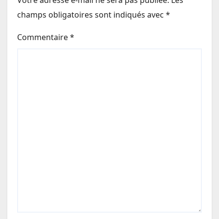
champs obligatoires sont indiqués avec
*
Commentaire
*